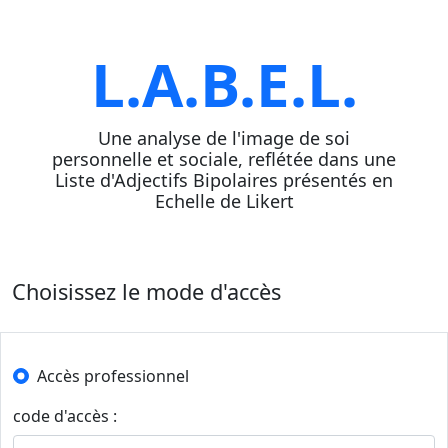
L.A.B.E.L.
Une analyse de l'image de soi
personnelle et sociale, reflétée dans une
Liste d'Adjectifs Bipolaires présentés en
Echelle de Likert
Choisissez le mode d'accès
Accès professionnel
code d'accès :