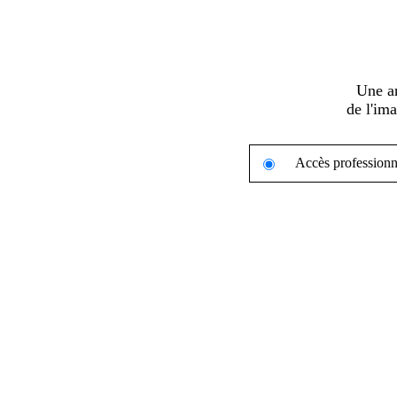
Une a
de l'im
Accès professionn